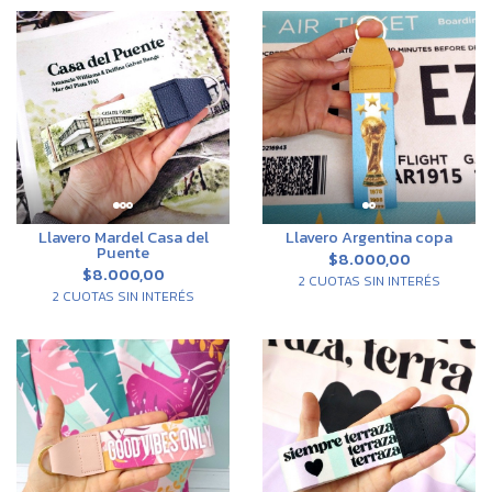
Llavero Mardel Casa del
Llavero Argentina copa
Puente
$8.000,00
$8.000,00
2 CUOTAS SIN INTERÉS
2 CUOTAS SIN INTERÉS