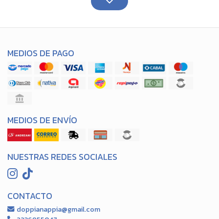
MEDIOS DE PAGO
MEDIOS DE ENVÍO
NUESTRAS REDES SOCIALES
CONTACTO
doppianappia@gmail.com