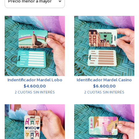
Indentificador Mardel Lobo
Identificador Mardel Casino
$4.600,00
$6.600,00
2 CUOTAS SIN INTERÉS
2 CUOTAS SIN INTERÉS