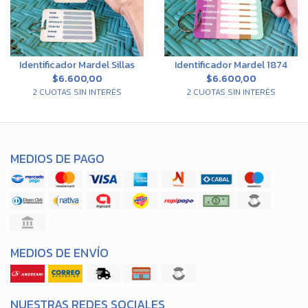
Identificador Mardel Sillas
Identificador Mardel 1874
$6.600,00
$6.600,00
2 CUOTAS SIN INTERÉS
2 CUOTAS SIN INTERÉS
MEDIOS DE PAGO
MEDIOS DE ENVÍO
NUESTRAS REDES SOCIALES