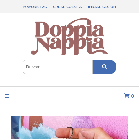
MAYORISTAS
CREAR CUENTA
INICIAR SESIÓN
0