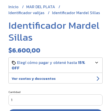
Inicio
MAR DEL PLATA
Identificador valijas
Identificador Mardel Sillas
Identificador Mardel
Sillas
$6.600,00
Elegí cómo pagar y obtené hasta
15%
OFF
Ver cuotas y descuentos
Cantidad