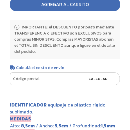
AGREGAR AL CARRITO
IMPORTANTE: el DESCUENTO por pago mediante
TRANSFERENCIA o EFECTIVO son EXCLUSIVOS para
compras MINORISTAS. Compras MAYORISTAS abonan
el TOTAL SIN DESCUENTO aunque figure en el detalle
del pedido.
Calculá el costo de envío
CALCULAR
IDENTIFICADOR
equipaje de plástico rígido
sublimado.
MEDIDAS
Alto:
8,5cm
/ Ancho:
5,5cm
/ Profundidad:
1,5mm