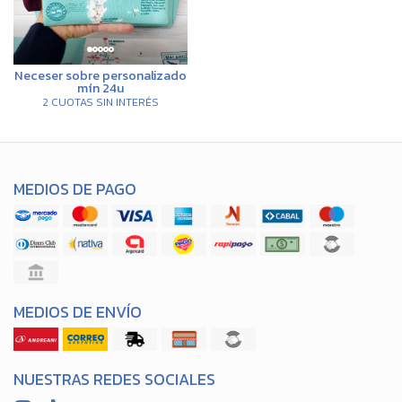
Neceser sobre personalizado
mín 24u
2 CUOTAS SIN INTERÉS
MEDIOS DE PAGO
MEDIOS DE ENVÍO
NUESTRAS REDES SOCIALES