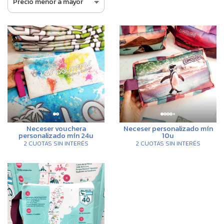
Neceser vouchera
Neceser personalizado mín
personalizado mín 24u
10u
2 CUOTAS SIN INTERÉS
2 CUOTAS SIN INTERÉS