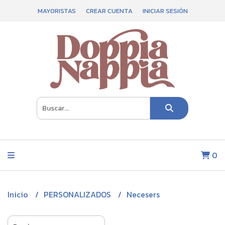
MAYORISTAS
CREAR CUENTA
INICIAR SESIÓN
0
Inicio
PERSONALIZADOS
Necesers