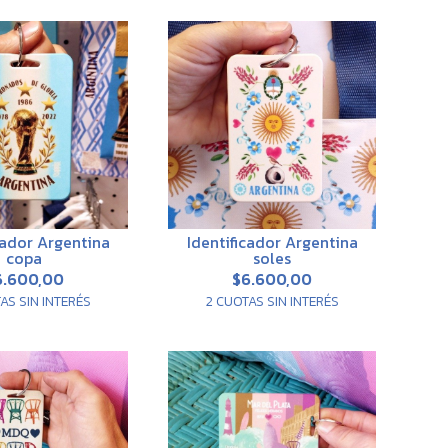
cador Argentina
Identificador Argentina
copa
soles
6.600,00
$6.600,00
AS SIN INTERÉS
2 CUOTAS SIN INTERÉS