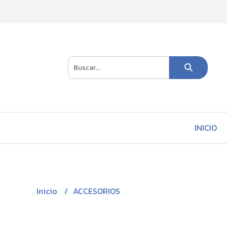
INICIO
Inicio
ACCESORIOS