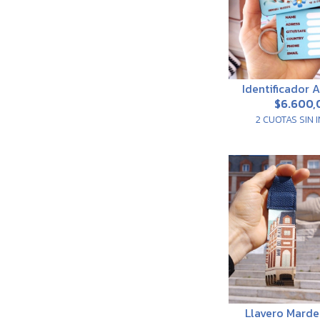
Identificador 
$6.600,
2 CUOTAS SIN 
Llavero Marde