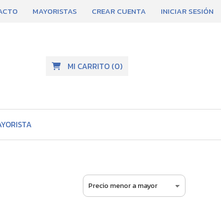
ACTO
MAYORISTAS
CREAR CUENTA
INICIAR SESIÓN
MI CARRITO
(
0
)
AYORISTA