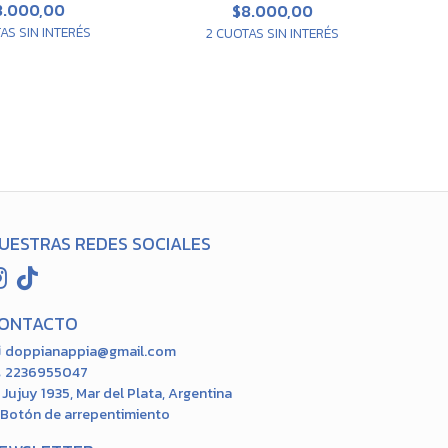
8.000,00
$8.000,00
AS SIN INTERÉS
2 CUOTAS SIN INTERÉS
UESTRAS REDES SOCIALES
ONTACTO
doppianappia@gmail.com
2236955047
Jujuy 1935, Mar del Plata, Argentina
Botón de arrepentimiento