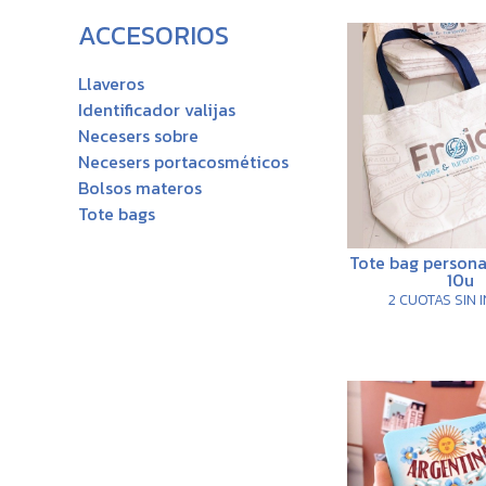
ACCESORIOS
Llaveros
Identificador valijas
Necesers sobre
Necesers portacosméticos
Bolsos materos
Tote bags
Tote bag persona
10u
2 CUOTAS SIN 