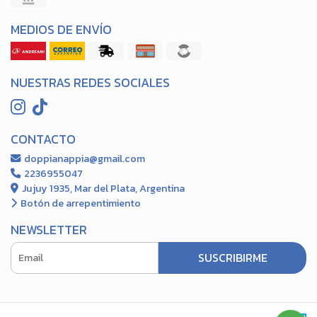
MEDIOS DE ENVÍO
NUESTRAS REDES SOCIALES
CONTACTO
doppianappia@gmail.com
2236955047
Jujuy 1935, Mar del Plata, Argentina
Botón de arrepentimiento
NEWSLETTER
SUSCRIBIRME