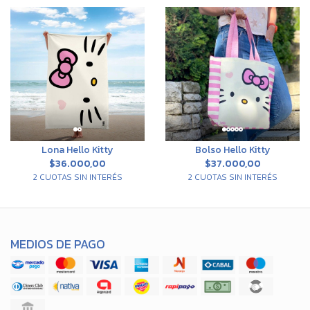
Lona Hello Kitty
Bolso Hello Kitty
$36.000,00
$37.000,00
2 CUOTAS SIN INTERÉS
2 CUOTAS SIN INTERÉS
MEDIOS DE PAGO