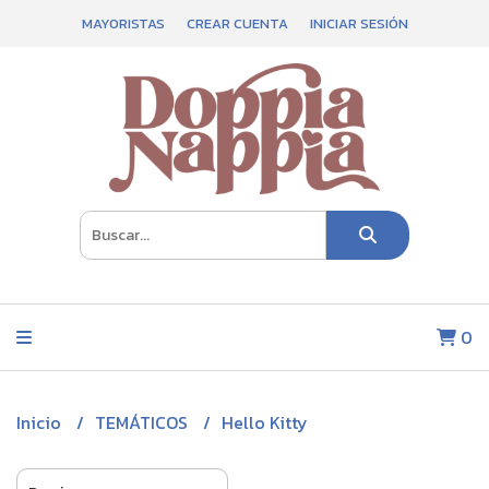
MAYORISTAS
CREAR CUENTA
INICIAR SESIÓN
0
Inicio
TEMÁTICOS
Hello Kitty