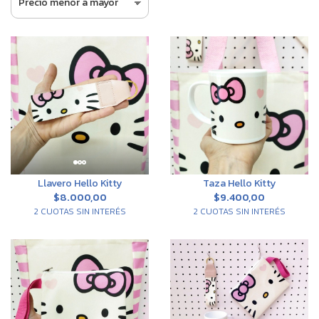
Llavero Hello Kitty
Taza Hello Kitty
$8.000,00
$9.400,00
2 CUOTAS SIN INTERÉS
2 CUOTAS SIN INTERÉS