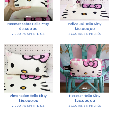
Neceser sobre Hello Kitty
Individual Hello Kitty
$9.600,00
$10.000,00
2 CUOTAS SIN INTERÉS
2 CUOTAS SIN INTERÉS
Almohadón Hello Kitty
Neceser Hello Kitty
$19.000,00
$26.000,00
2 CUOTAS SIN INTERÉS
2 CUOTAS SIN INTERÉS