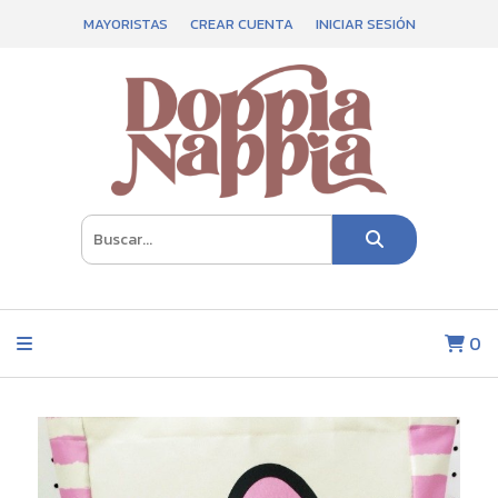
MAYORISTAS
CREAR CUENTA
INICIAR SESIÓN
0