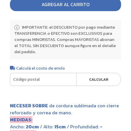
AGREGAR AL CARRITO
IMPORTANTE: el DESCUENTO por pago mediante
TRANSFERENCIA o EFECTIVO son EXCLUSIVOS para
compras MINORISTAS. Compras MAYORISTAS abonan
el TOTAL SIN DESCUENTO aunque figure en el detalle
del pedido.
Calculá el costo de envío
CALCULAR
NECESER SOBRE
de cordura sublimada con cierre
reforzado y correa de mano.
MEDIDAS:
Ancho:
20cm
/ Alto:
15cm
/ Profundidad:
-