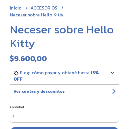
Inicio
ACCESORIOS
Neceser sobre Hello Kitty
Neceser sobre Hello
Kitty
$9.600,00
Elegí cómo pagar y obtené hasta
15%
OFF
Ver cuotas y descuentos
Cantidad