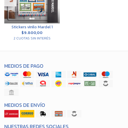
Stickers vinilo Mardel 1
$9.800,00
2 CUOTAS SIN INTERÉS
MEDIOS DE PAGO
MEDIOS DE ENVÍO
NUESTRAS REDES SOCIALES