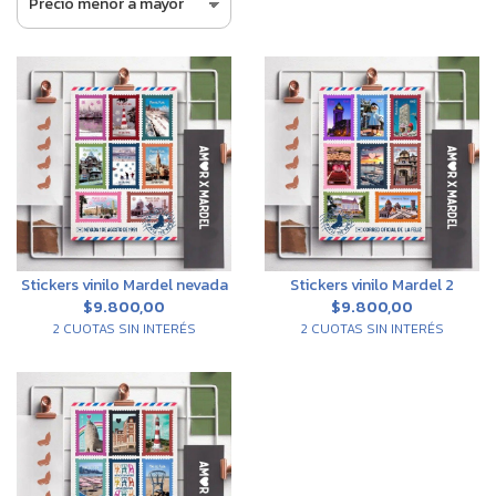
Stickers vinilo Mardel nevada
Stickers vinilo Mardel 2
$9.800,00
$9.800,00
2 CUOTAS SIN INTERÉS
2 CUOTAS SIN INTERÉS