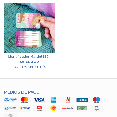
Identificador Mardel 1874
$6.600,00
2 CUOTAS SIN INTERÉS
MEDIOS DE PAGO