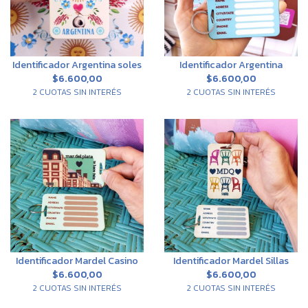
Identificador Argentina soles
Identificador Argentina
$6.600,00
$6.600,00
2 CUOTAS SIN INTERÉS
2 CUOTAS SIN INTERÉS
Identificador Mardel Casino
Identificador Mardel Sillas
$6.600,00
$6.600,00
2 CUOTAS SIN INTERÉS
2 CUOTAS SIN INTERÉS