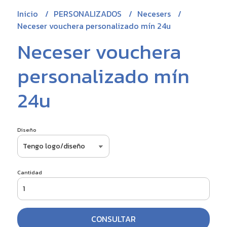
Inicio
PERSONALIZADOS
Necesers
Neceser vouchera personalizado mín 24u
Neceser vouchera
personalizado mín
24u
Diseño
Cantidad
CONSULTAR