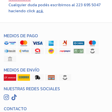
Cualquier duda podés escribirnos al 223 695 5047
haciendo click
acá
.
MEDIOS DE PAGO
MEDIOS DE ENVÍO
NUESTRAS REDES SOCIALES
CONTACTO