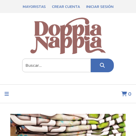
MAYORISTAS
CREAR CUENTA
INICIAR SESIÓN
0