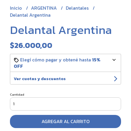
Inicio
ARGENTINA
Delantales
Delantal Argentina
Delantal Argentina
$26.000,00
Elegí cómo pagar y obtené hasta
15%
OFF
Ver cuotas y descuentos
Cantidad
AGREGAR AL CARRITO