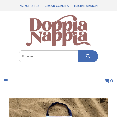
MAYORISTAS
CREAR CUENTA
INICIAR SESIÓN
0