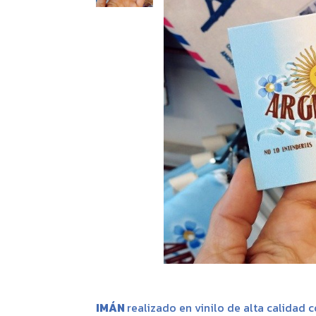
IMÁN
realizado en vinilo de alta calidad