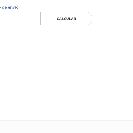
o de envío
CALCULAR