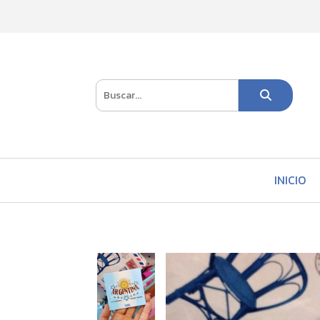
INICIO