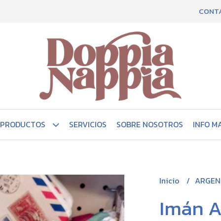
CONT
PRODUCTOS
SERVICIOS
SOBRE NOSOTROS
INFO M
Inicio
ARGEN
Imán A