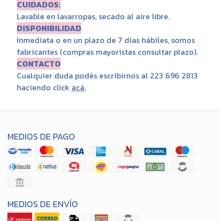
CUIDADOS:
Lavable en lavarropas, secado al aire libre.
DISPONIBILIDAD
Inmediata o en un plazo de 7 días hábiles, somos
fabricantes (compras mayoristas consultar plazo).
CONTACTO
Cualquier duda podés escribirnos al 223 696 2813
haciendo click
acá
.
MEDIOS DE PAGO
MEDIOS DE ENVÍO