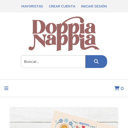
MAYORISTAS
CREAR CUENTA
INICIAR SESIÓN
0