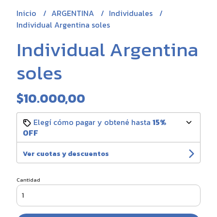
Inicio
ARGENTINA
Individuales
Individual Argentina soles
Individual Argentina
soles
$10.000,00
Elegí cómo pagar y obtené hasta
15%
OFF
Ver cuotas y descuentos
Cantidad