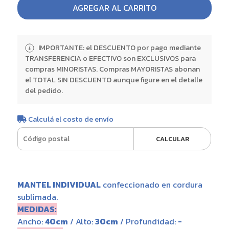
AGREGAR AL CARRITO
IMPORTANTE: el DESCUENTO por pago mediante
TRANSFERENCIA o EFECTIVO son EXCLUSIVOS para
compras MINORISTAS. Compras MAYORISTAS abonan
el TOTAL SIN DESCUENTO aunque figure en el detalle
del pedido.
Calculá el costo de envío
CALCULAR
MANTEL INDIVIDUAL
confeccionado en cordura
sublimada.
MEDIDAS:
Ancho:
40cm
/ Alto:
30cm
/ Profundidad:
-