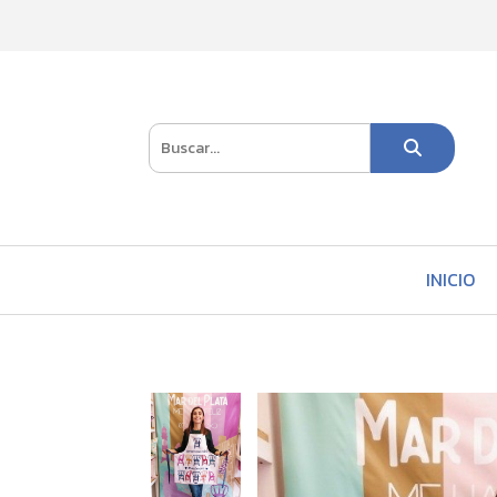
INICIO