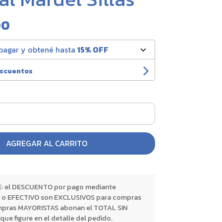
00
pagar y obtené hasta
15% OFF
escuentos
AGREGAR AL CARRITO
 el DESCUENTO por pago mediante
o EFECTIVO son EXCLUSIVOS para compras
pras MAYORISTAS abonan el TOTAL SIN
 figure en el detalle del pedido.