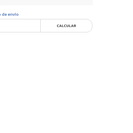
o de envío
CALCULAR