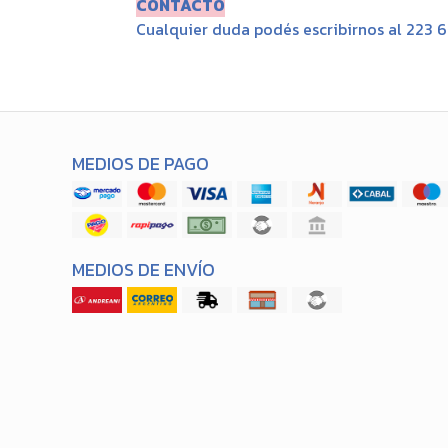
CONTACTO
Cualquier duda podés escribirnos al 223 
MEDIOS DE PAGO
MEDIOS DE ENVÍO