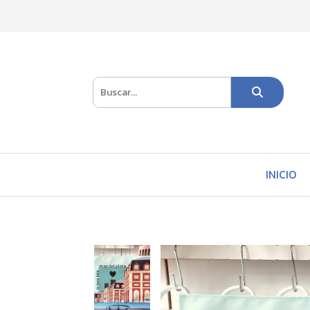
INICIO