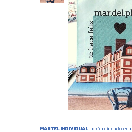
MANTEL INDIVIDUAL
confeccionado en c