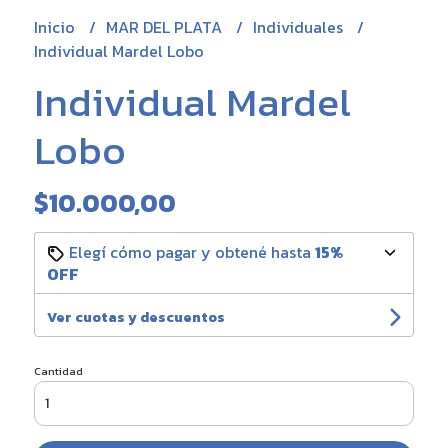
Inicio
MAR DEL PLATA
Individuales
Individual Mardel Lobo
Individual Mardel
Lobo
$10.000,00
Elegí cómo pagar y obtené hasta
15%
OFF
Ver cuotas y descuentos
Cantidad