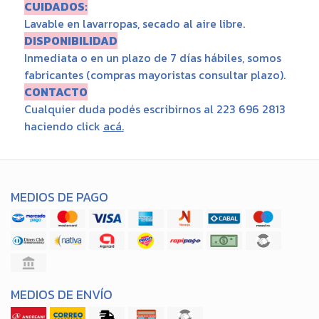
CUIDADOS:
Lavable en lavarropas, secado al aire libre.
DISPONIBILIDAD
Inmediata o en un plazo de 7 días hábiles, somos
fabricantes (compras mayoristas consultar plazo).
CONTACTO
Cualquier duda podés escribirnos al 223 696 2813
haciendo click
acá
.
MEDIOS DE PAGO
MEDIOS DE ENVÍO