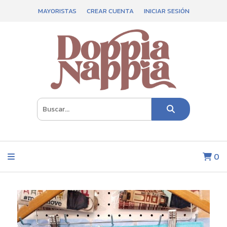
MAYORISTAS
CREAR CUENTA
INICIAR SESIÓN
0