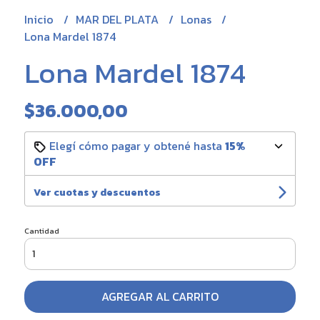
Inicio
MAR DEL PLATA
Lonas
Lona Mardel 1874
Lona Mardel 1874
$36.000,00
Elegí cómo pagar y obtené hasta
15%
OFF
Ver cuotas y descuentos
Cantidad
AGREGAR AL CARRITO