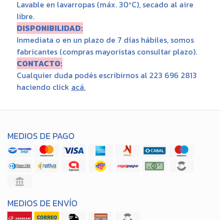
Lavable en lavarropas (máx. 30ºC), secado al aire
libre.
DISPONIBILIDAD:
Inmediata o en un plazo de 7 días hábiles, somos
fabricantes (compras mayoristas consultar plazo).
CONTACTO:
Cualquier duda podés escribirnos al 223 696 2813
haciendo click
acá
.
MEDIOS DE PAGO
MEDIOS DE ENVÍO