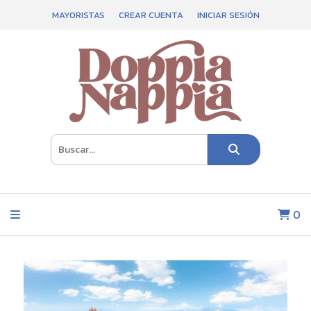
MAYORISTAS
CREAR CUENTA
INICIAR SESIÓN
0