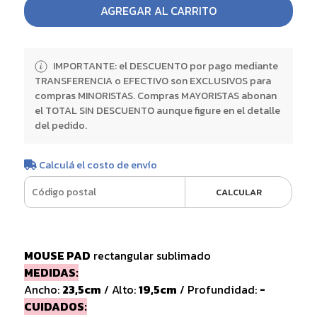
AGREGAR AL CARRITO
IMPORTANTE: el DESCUENTO por pago mediante
TRANSFERENCIA o EFECTIVO son EXCLUSIVOS para
compras MINORISTAS. Compras MAYORISTAS abonan
el TOTAL SIN DESCUENTO aunque figure en el detalle
del pedido.
Calculá el costo de envío
CALCULAR
MOUSE PAD
rectangular sublimado
MEDIDAS:
Ancho:
23,5cm
/ Alto:
19,5cm
/ Profundidad:
-
CUIDADOS: