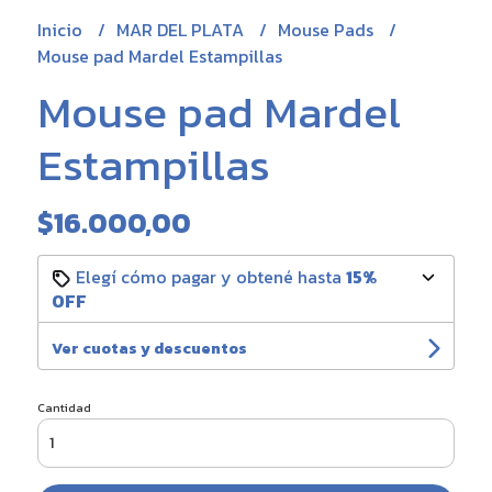
Inicio
MAR DEL PLATA
Mouse Pads
Mouse pad Mardel Estampillas
Mouse pad Mardel
Estampillas
$16.000,00
Elegí cómo pagar y obtené hasta
15%
OFF
Ver cuotas y descuentos
Cantidad