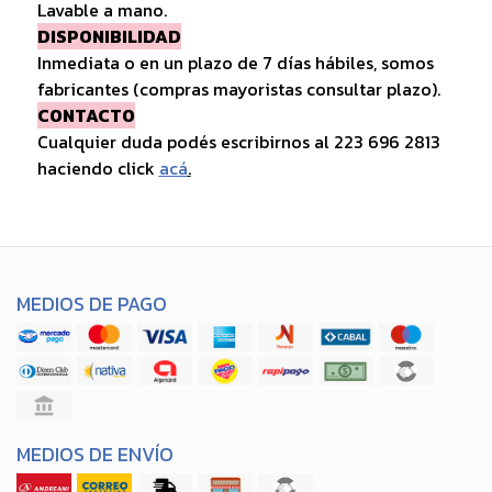
Lavable a mano.
DISPONIBILIDAD
Inmediata o en un plazo de 7 días hábiles, somos
fabricantes (compras mayoristas consultar plazo).
CONTACTO
Cualquier duda podés escribirnos al 223 696 2813
haciendo click
acá
.
MEDIOS DE PAGO
MEDIOS DE ENVÍO