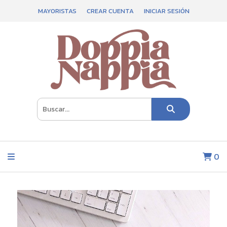
MAYORISTAS
CREAR CUENTA
INICIAR SESIÓN
0