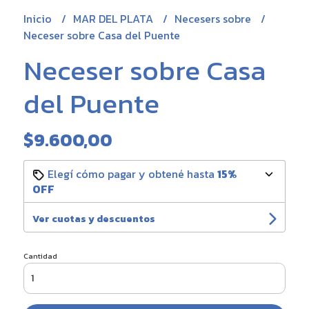
Inicio
MAR DEL PLATA
Necesers sobre
Neceser sobre Casa del Puente
Neceser sobre Casa
del Puente
$9.600,00
Elegí cómo pagar y obtené hasta
15%
OFF
Ver cuotas y descuentos
Cantidad