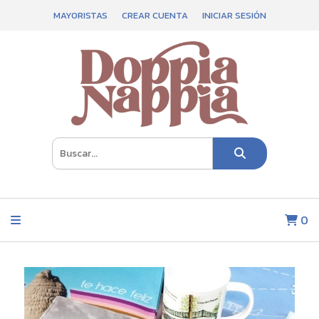
MAYORISTAS
CREAR CUENTA
INICIAR SESIÓN
0