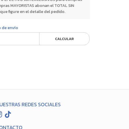
pras MAYORISTAS abonan el TOTAL SIN
 figure en el detalle del pedido.
o de envío
CALCULAR
UESTRAS REDES SOCIALES
ONTACTO