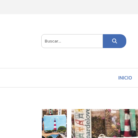
INICIO