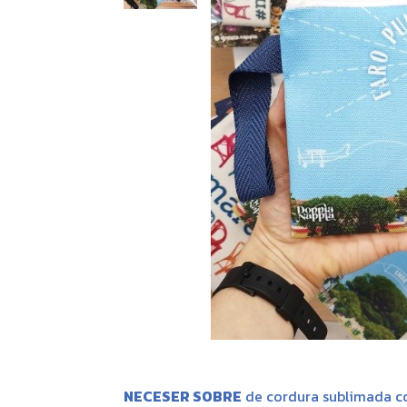
NECESER SOBRE
de cordura sublimada co