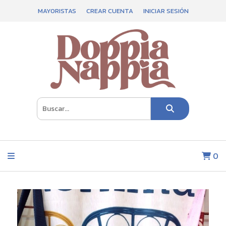
MAYORISTAS
CREAR CUENTA
INICIAR SESIÓN
0