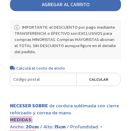
AGREGAR AL CARRITO
IMPORTANTE: el DESCUENTO por pago mediante
TRANSFERENCIA o EFECTIVO son EXCLUSIVOS para
compras MINORISTAS. Compras MAYORISTAS abonan
el TOTAL SIN DESCUENTO aunque figure en el detalle
del pedido.
Calculá el costo de envío
CALCULAR
NECESER SOBRE
de cordura sublimada con cierre
reforzado y correa de mano.
MEDIDAS:
Ancho:
20cm
/ Alto:
15cm
/ Profundidad:
-