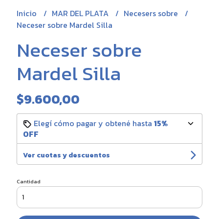
Inicio
MAR DEL PLATA
Necesers sobre
Neceser sobre Mardel Silla
Neceser sobre
Mardel Silla
$9.600,00
Elegí cómo pagar y obtené hasta
15%
OFF
Ver cuotas y descuentos
Cantidad