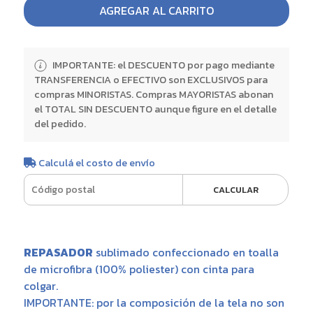
AGREGAR AL CARRITO
IMPORTANTE: el DESCUENTO por pago mediante
TRANSFERENCIA o EFECTIVO son EXCLUSIVOS para
compras MINORISTAS. Compras MAYORISTAS abonan
el TOTAL SIN DESCUENTO aunque figure en el detalle
del pedido.
Calculá el costo de envío
CALCULAR
REPASADOR
sublimado confeccionado en toalla
de microfibra (100% poliester) con cinta para
colgar.
IMPORTANTE: por la composición de la tela no son