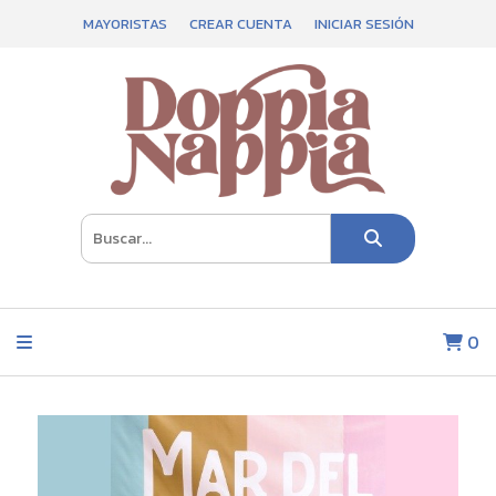
MAYORISTAS
CREAR CUENTA
INICIAR SESIÓN
0