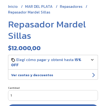
Inicio
MAR DEL PLATA
Repasadores
Repasador Mardel Sillas
Repasador Mardel
Sillas
$12.000,00
Elegí cómo pagar y obtené hasta
15%
OFF
Ver cuotas y descuentos
Cantidad