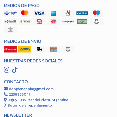
MEDIOS DE PAGO
MEDIOS DE ENVÍO
NUESTRAS REDES SOCIALES
CONTACTO
doppianappia@gmail.com
2236955047
Jujuy 1935, Mar del Plata, Argentina
Botón de arrepentimiento
NEWSLETTER