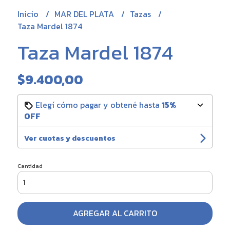
Inicio
MAR DEL PLATA
Tazas
Taza Mardel 1874
Taza Mardel 1874
$9.400,00
Elegí cómo pagar y obtené hasta
15%
OFF
Ver cuotas y descuentos
Cantidad
AGREGAR AL CARRITO