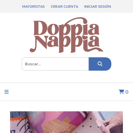
MAYORISTAS
CREAR CUENTA
INICIAR SESIÓN
0