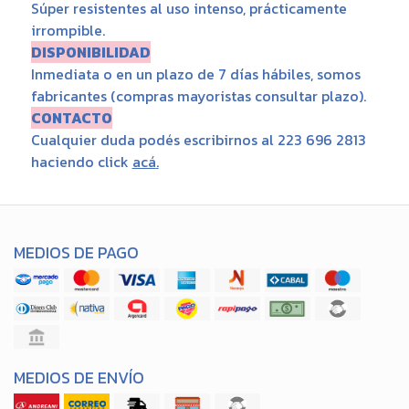
Súper resistentes al uso intenso, prácticamente
irrompible.
DISPONIBILIDAD
Inmediata o en un plazo de 7 días hábiles, somos
fabricantes (compras mayoristas consultar plazo).
CONTACTO
Cualquier duda podés escribirnos al 223 696 2813
haciendo click
acá
.
MEDIOS DE PAGO
MEDIOS DE ENVÍO