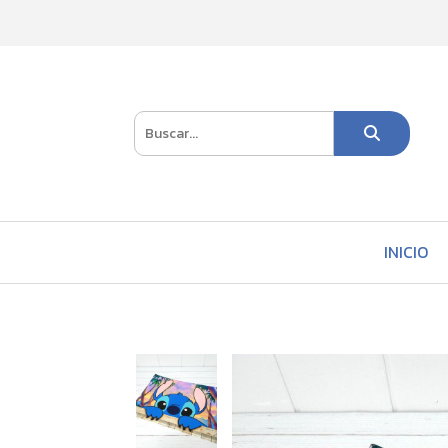
INICIO