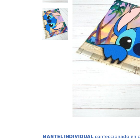
MANTEL INDIVIDUAL
confeccionado en c