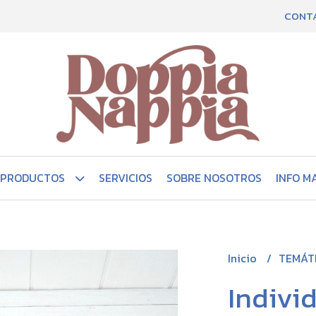
CONT
PRODUCTOS
SERVICIOS
SOBRE NOSOTROS
INFO M
Inicio
TEMÁT
Individ