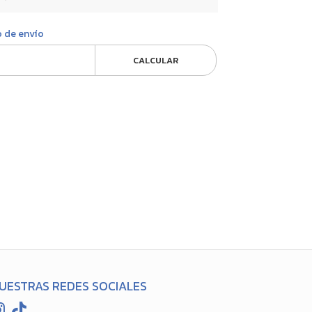
o de envío
CALCULAR
UESTRAS REDES SOCIALES