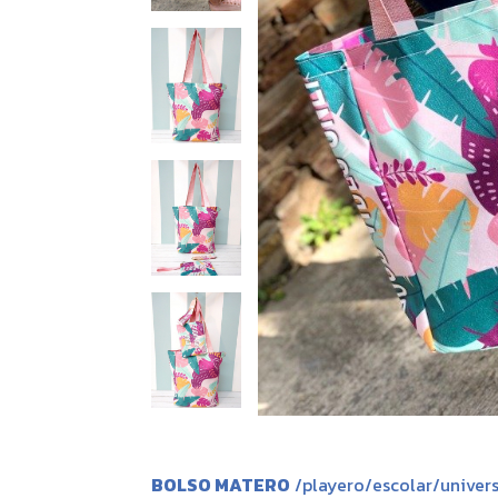
BOLSO MATERO
/playero/escolar/univers