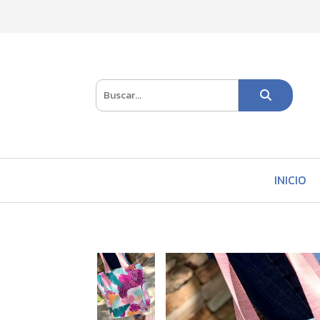
INICIO