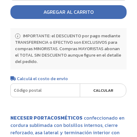
AGREGAR AL CARRITO
IMPORTANTE: el DESCUENTO por pago mediante
TRANSFERENCIA o EFECTIVO son EXCLUSIVOS para
compras MINORISTAS. Compras MAYORISTAS abonan
el TOTAL SIN DESCUENTO aunque figure en el detalle
del pedido.
Calculá el costo de envío
CALCULAR
NECESER PORTACOSMÉTICOS
confeccionado en
cordura sublimada con bolsillos internos, cierre
reforzado, asa lateral y terminación interior con