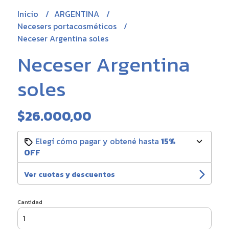
Inicio
ARGENTINA
Necesers portacosméticos
Neceser Argentina soles
Neceser Argentina
soles
$26.000,00
Elegí cómo pagar y obtené hasta
15%
OFF
Ver cuotas y descuentos
Cantidad