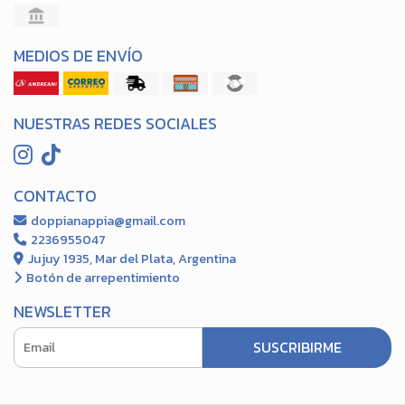
MEDIOS DE ENVÍO
NUESTRAS REDES SOCIALES
CONTACTO
doppianappia@gmail.com
2236955047
Jujuy 1935, Mar del Plata, Argentina
Botón de arrepentimiento
NEWSLETTER
SUSCRIBIRME