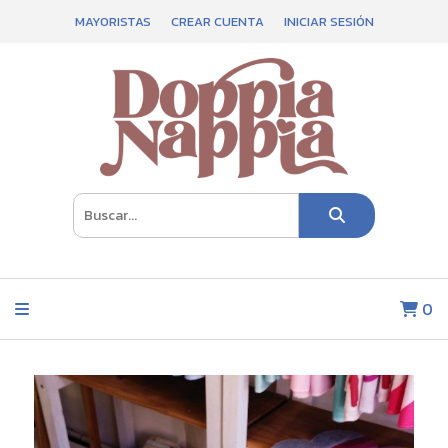
MAYORISTAS
CREAR CUENTA
INICIAR SESIÓN
0