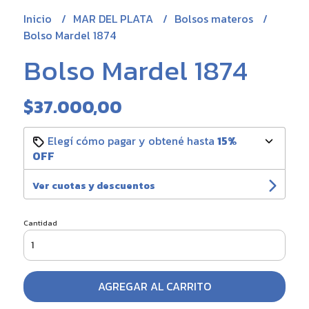
Inicio
MAR DEL PLATA
Bolsos materos
Bolso Mardel 1874
Bolso Mardel 1874
$37.000,00
Elegí cómo pagar y obtené hasta
15%
OFF
Ver cuotas y descuentos
Cantidad
AGREGAR AL CARRITO