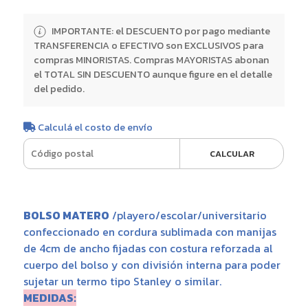
IMPORTANTE: el DESCUENTO por pago mediante
TRANSFERENCIA o EFECTIVO son EXCLUSIVOS para
compras MINORISTAS. Compras MAYORISTAS abonan
el TOTAL SIN DESCUENTO aunque figure en el detalle
del pedido.
Calculá el costo de envío
CALCULAR
BOLSO MATERO
/playero/escolar/universitario
confeccionado en cordura sublimada con manijas
de 4cm de ancho fijadas con costura reforzada al
cuerpo del bolso y con división interna para poder
sujetar un termo tipo Stanley o similar.
MEDIDAS: