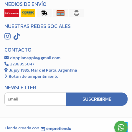
MEDIOS DE ENVÍO
NUESTRAS REDES SOCIALES
CONTACTO
doppianappia@gmail.com
2236955047
Jujuy 1935, Mar del Plata, Argentina
Botón de arrepentimiento
NEWSLETTER
SUSCRIBIRME
Tienda creada con