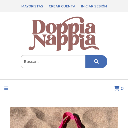
MAYORISTAS
CREAR CUENTA
INICIAR SESIÓN
0