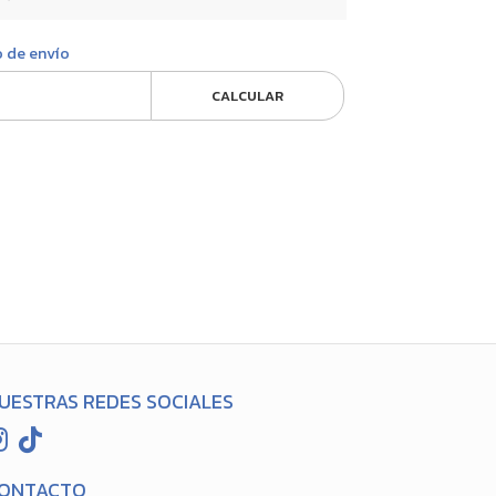
o de envío
CALCULAR
UESTRAS REDES SOCIALES
ONTACTO