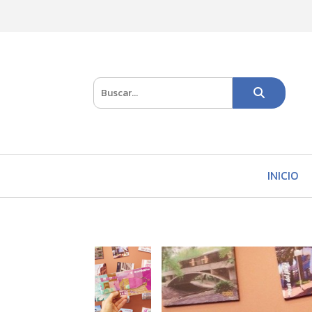
INICIO