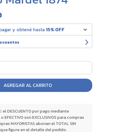
0
pagar y obtené hasta
15% OFF
escuentos
AGREGAR AL CARRITO
 el DESCUENTO por pago mediante
o EFECTIVO son EXCLUSIVOS para compras
pras MAYORISTAS abonan el TOTAL SIN
 figure en el detalle del pedido.