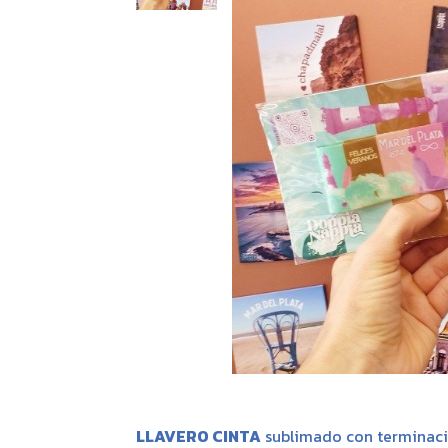
LLAVERO CINTA
sublimado con terminaci