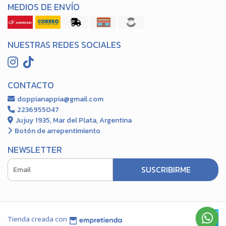
MEDIOS DE ENVÍO
NUESTRAS REDES SOCIALES
CONTACTO
doppianappia@gmail.com
2236955047
Jujuy 1935, Mar del Plata, Argentina
Botón de arrepentimiento
NEWSLETTER
SUSCRIBIRME
Tienda creada con