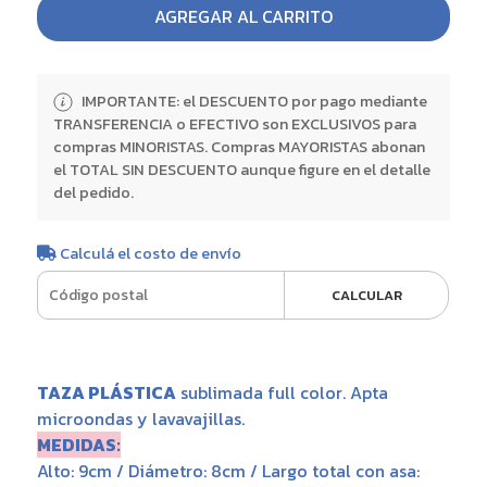
AGREGAR AL CARRITO
IMPORTANTE: el DESCUENTO por pago mediante
TRANSFERENCIA o EFECTIVO son EXCLUSIVOS para
compras MINORISTAS. Compras MAYORISTAS abonan
el TOTAL SIN DESCUENTO aunque figure en el detalle
del pedido.
Calculá el costo de envío
CALCULAR
TAZA PLÁSTICA
sublimada full color. Apta
microondas y lavavajillas.
MEDIDAS:
Alto: 9cm / Diámetro: 8cm / Largo total con asa: