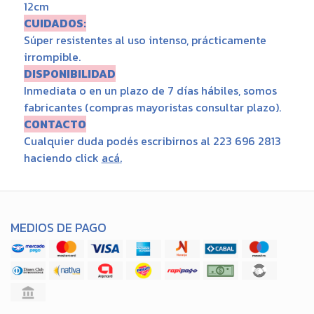
12cm
CUIDADOS:
Súper resistentes al uso intenso, prácticamente
irrompible.
DISPONIBILIDAD
Inmediata o en un plazo de 7 días hábiles, somos
fabricantes (compras mayoristas consultar plazo).
CONTACTO
Cualquier duda podés escribirnos al 223 696 2813
haciendo click
acá
.
MEDIOS DE PAGO