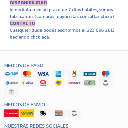
DISPONIBILIDAD
Inmediata o en un plazo de 7 días hábiles, somos
fabricantes (compras mayoristas consultar plazo).
CONTACTO
Cualquier duda podés escribirnos al 223 696 2813
haciendo click
acá
.
MEDIOS DE PAGO
MEDIOS DE ENVÍO
NUESTRAS REDES SOCIALES