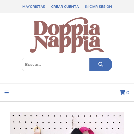
MAYORISTAS
CREAR CUENTA
INICIAR SESIÓN
0