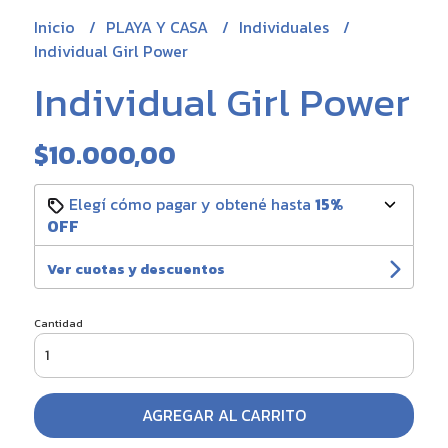
Inicio
PLAYA Y CASA
Individuales
Individual Girl Power
Individual Girl Power
$10.000,00
Elegí cómo pagar y obtené hasta
15%
OFF
Ver cuotas y descuentos
Cantidad
AGREGAR AL CARRITO