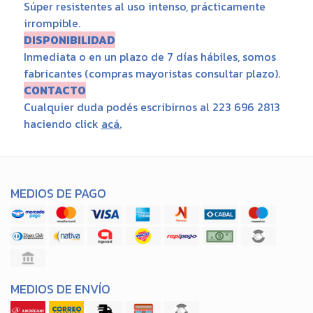
Súper resistentes al uso intenso, prácticamente
irrompible.
DISPONIBILIDAD
Inmediata o en un plazo de 7 días hábiles, somos
fabricantes (compras mayoristas consultar plazo).
CONTACTO
Cualquier duda podés escribirnos al 223 696 2813
haciendo click
acá
.
MEDIOS DE PAGO
MEDIOS DE ENVÍO