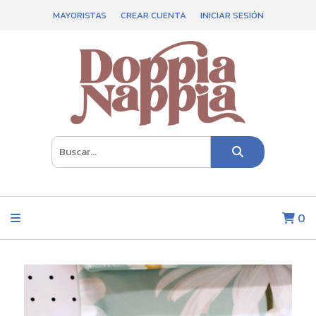
MAYORISTAS
CREAR CUENTA
INICIAR SESIÓN
0