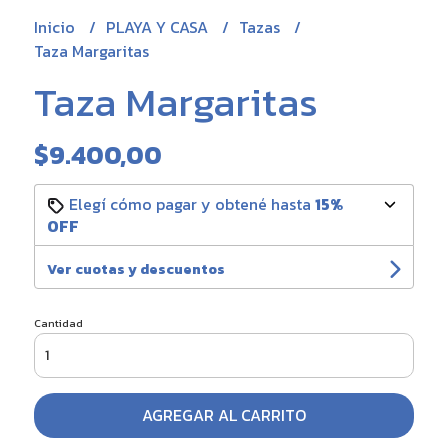
Inicio
PLAYA Y CASA
Tazas
Taza Margaritas
Taza Margaritas
$9.400,00
Elegí cómo pagar y obtené hasta
15%
OFF
Ver cuotas y descuentos
Cantidad
AGREGAR AL CARRITO