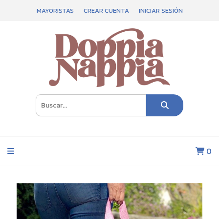
MAYORISTAS
CREAR CUENTA
INICIAR SESIÓN
0