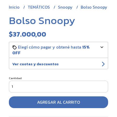
Inicio
TEMÁTICOS
Snoopy
Bolso Snoopy
Bolso Snoopy
$37.000,00
Elegí cómo pagar y obtené hasta
15%
OFF
Ver cuotas y descuentos
Cantidad
AGREGAR AL CARRITO